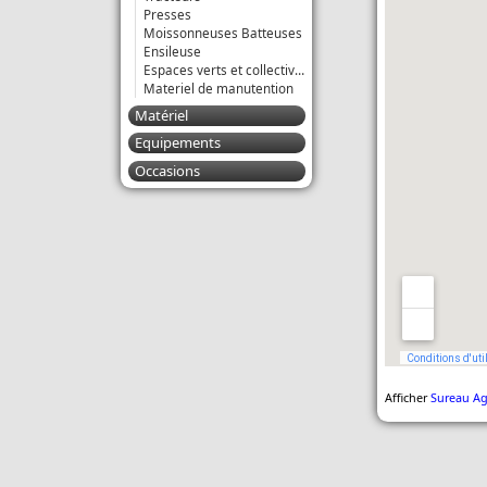
Presses
Moissonneuses Batteuses
Ensileuse
Espaces verts et collectivités
Materiel de manutention
Matériel
Equipements
Occasions
Afficher
Sureau Ag