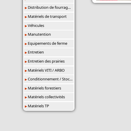
Distribution de fourrages/paillage
Matériels de transport
Véhicules
Manutention
Equipements de ferme
Entretien
Entretien des prairies
Matériels VITI / ARBO
Conditionnement / Stockage
Matériels forestiers
Matériels collectivités
Matériels TP