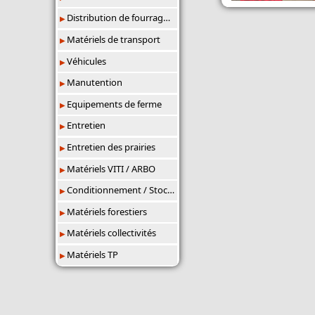
Distribution de fourrages/paillage
Matériels de transport
Véhicules
Manutention
Equipements de ferme
Entretien
Entretien des prairies
Matériels VITI / ARBO
Conditionnement / Stockage
Matériels forestiers
Matériels collectivités
Matériels TP