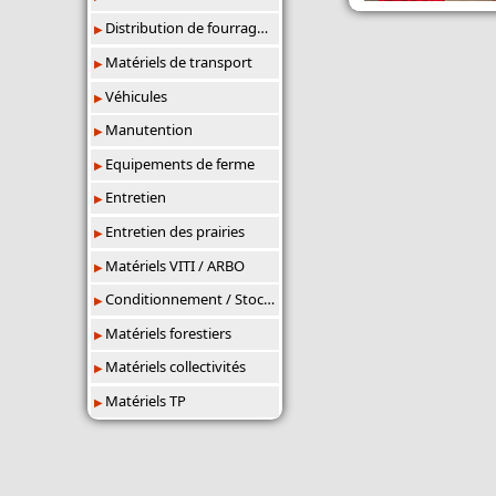
Distribution de fourrages/paillage
Matériels de transport
Véhicules
Manutention
Equipements de ferme
Entretien
Entretien des prairies
Matériels VITI / ARBO
Conditionnement / Stockage
Matériels forestiers
Matériels collectivités
Matériels TP